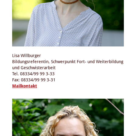
Lisa Willburger
Bildungsreferentin, Schwerpunkt Fort- und Weiterbildung
und Geschwisterarbeit
Tel. 08334/99 99 3-33
Fax: 08334/99 99 3-31
Mailkontakt