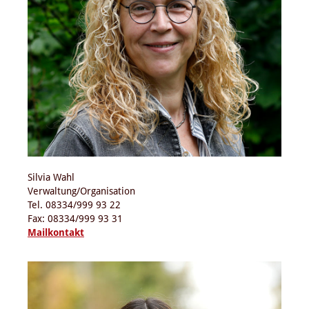
Silvia Wahl
Verwaltung/Organisation
Tel. 08334/999 93 22
Fax: 08334/999 93 31
Mailkontakt