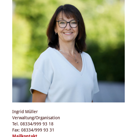
Ingrid Müller
Verwaltung/Organisation
Tel. 08334/999 93 18
Fax: 08334/999 93 31
Mailkontakt