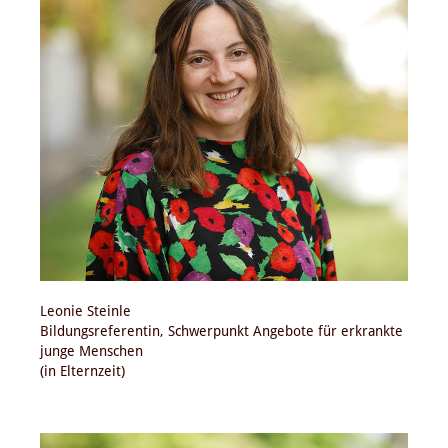
Leonie Steinle
Bildungsreferentin, Schwerpunkt Angebote für erkrankte
junge Menschen
(in Elternzeit)