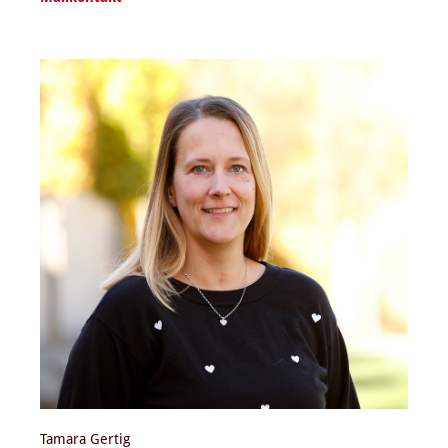
Tamara Gertig