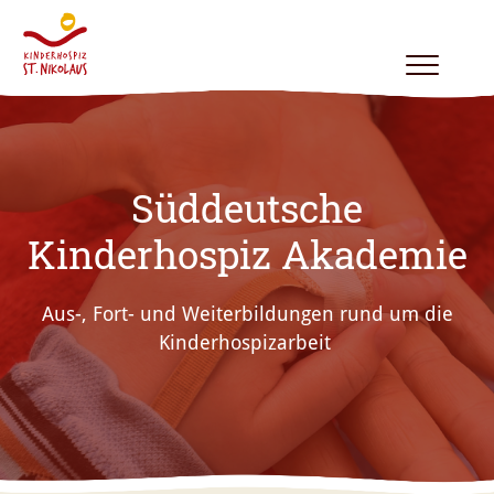
Toggle
navigation
Süddeutsche
Kinderhospiz Akademie
Aus-, Fort- und Weiterbildungen rund um die
Kinderhospizarbeit