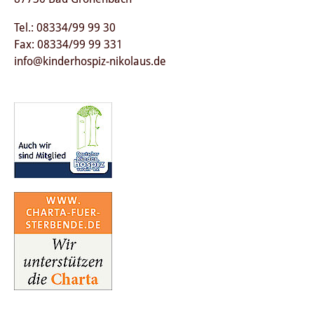
Tel.: 08334/99 99 30
Fax: 08334/99 99 331
info@kinderhospiz-nikolaus.de