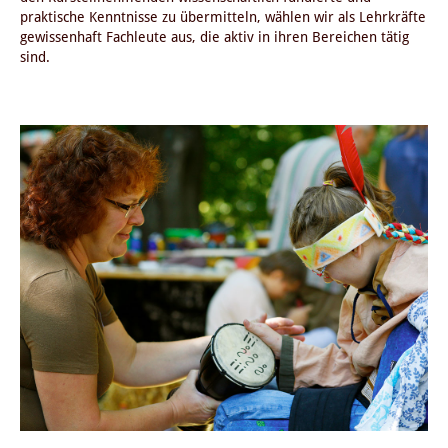
praktische Kenntnisse zu übermitteln, wählen wir als Lehrkräfte
gewissenhaft Fachleute aus, die aktiv in ihren Bereichen tätig
sind.