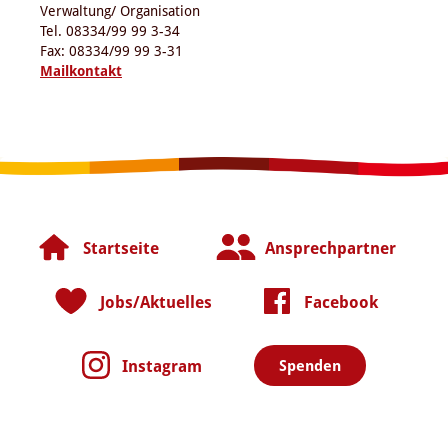
Verwaltung/ Organisation
Tel. 08334/99 99 3-34
Fax: 08334/99 99 3-31
Mailkontakt
Startseite
Ansprechpartner
Jobs/Aktuelles
Facebook
Instagram
Spenden