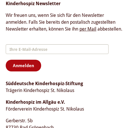
Kinderhospiz Newsletter
Wir freuen uns, wenn Sie sich für den Newsletter
anmelden. Falls Sie bereits den postalisch zugestellten
Newsletter erhalten, können Sie ihn
per Mail
abbestellen.
Anmelden
Süddeutsche Kinderhospiz-Stiftung
Trägerin Kinderhospiz St. Nikolaus
Kinderhospiz im Allgäu e.V.
Förderverein Kinderhospiz St. Nikolaus
Gerberstr. 5b
87730 Bad Grönenbach