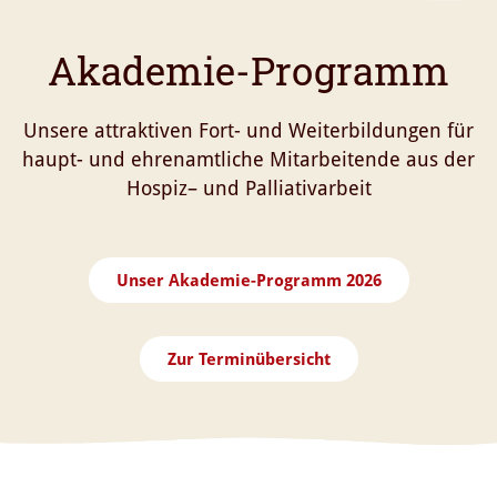
Akademie-Programm
Unsere attraktiven Fort- und Weiterbildungen für
haupt- und ehrenamtliche Mitarbeitende aus der
Hospiz– und Palliativarbeit
Unser Akademie-Programm 2026
Zur Terminübersicht