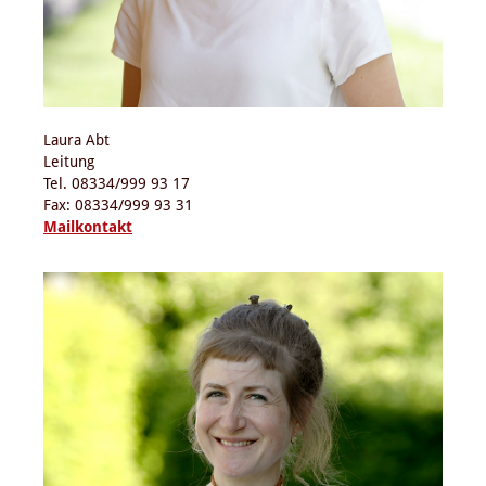
Laura Abt
Leitung
Tel. 08334/999 93 17
Fax: 08334/999 93 31
Mailkontakt