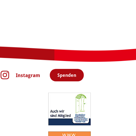
Instagram
Spenden