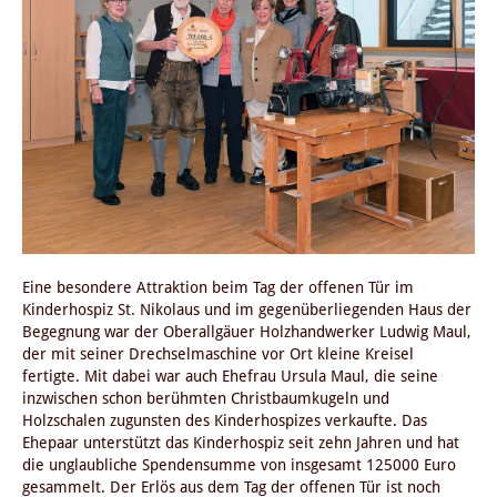
Eine besondere Attraktion beim Tag der offenen Tür im
Kinderhospiz St. Nikolaus und im gegenüberliegenden Haus der
Begegnung war der Oberallgäuer Holzhandwerker Ludwig Maul,
der mit seiner Drechselmaschine vor Ort kleine Kreisel
fertigte. Mit dabei war auch Ehefrau Ursula Maul, die seine
inzwischen schon berühmten Christbaumkugeln und
Holzschalen zugunsten des Kinderhospizes verkaufte. Das
Ehepaar unterstützt das Kinderhospiz seit zehn Jahren und hat
die unglaubliche Spendensumme von insgesamt 125000 Euro
gesammelt. Der Erlös aus dem Tag der offenen Tür ist noch