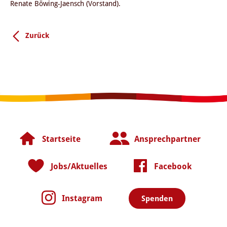
Renate Böwing-Jaensch (Vorstand).
Zurück
Startseite
Ansprechpartner
Jobs/Aktuelles
Facebook
Instagram
Spenden