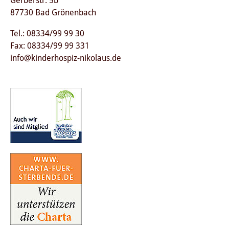
87730 Bad Grönenbach
Tel.: 08334/99 99 30
Fax: 08334/99 99 331
info@kinderhospiz-nikolaus.de