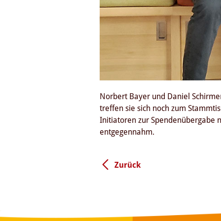
Norbert Bayer und Daniel Schirmer 
treffen sie sich noch zum Stammti
Initiatoren zur Spendenübergabe
entgegennahm.
Zurück