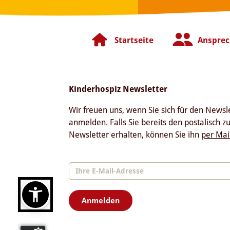
Startseite
Ansprec
Kinderhospiz Newsletter
Wir freuen uns, wenn Sie sich für den Newsl
anmelden. Falls Sie bereits den postalisch z
Newsletter erhalten, können Sie ihn
per Mai
Anmelden