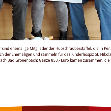
sind ehemalige Mitglieder der Hubschrauberstaffel, die in Penz
sch der Ehemaligen und sammeln für das Kinderhospiz St. Nikola
 nach Bad Grönenbach: Ganze 850,- Euro kamen zusammen, die 