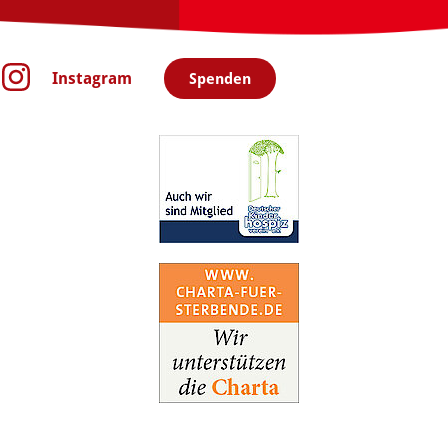
Instagram
Spenden