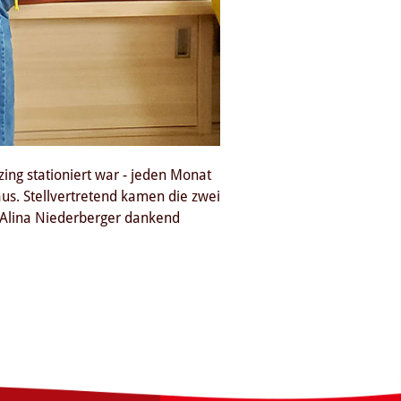
ing stationiert war - jeden Monat
us. Stellvertretend kamen die zwei
Alina Niederberger dankend