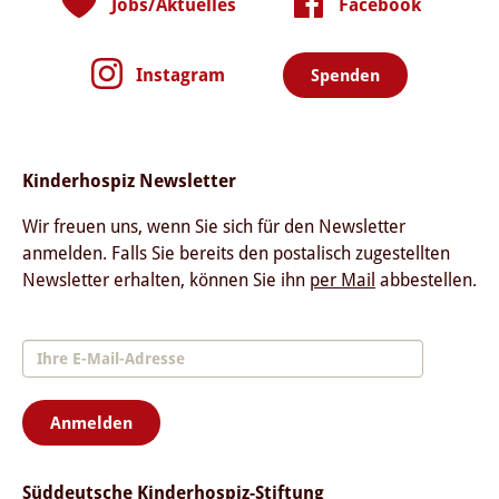
Jobs/Aktuelles
Facebook
Instagram
Spenden
Kinderhospiz Newsletter
Wir freuen uns, wenn Sie sich für den Newsletter
anmelden. Falls Sie bereits den postalisch zugestellten
Newsletter erhalten, können Sie ihn
per Mail
abbestellen.
Anmelden
Süddeutsche Kinderhospiz-Stiftung