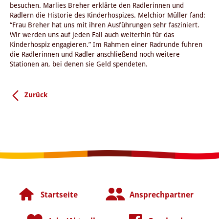
besuchen. Marlies Breher erklärte den Radlerinnen und
Radlern die Historie des Kinderhospizes. Melchior Müller fand:
“Frau Breher hat uns mit ihren Ausführungen sehr fasziniert.
Wir werden uns auf jeden Fall auch weiterhin für das
Kinderhospiz engagieren.” Im Rahmen einer Radrunde fuhren
die Radlerinnen und Radler anschließend noch weitere
Stationen an, bei denen sie Geld spendeten.
Zurück
Startseite
Ansprechpartner