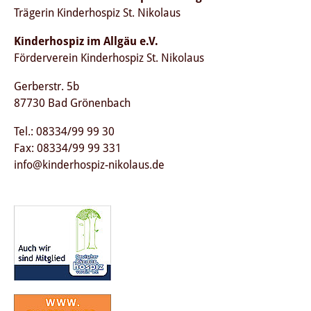
Trägerin Kinderhospiz St. Nikolaus
Kinderhospiz im Allgäu e.V.
Förderverein Kinderhospiz St. Nikolaus
Gerberstr. 5b
87730 Bad Grönenbach
Tel.: 08334/99 99 30
Fax: 08334/99 99 331
info@kinderhospiz-nikolaus.de