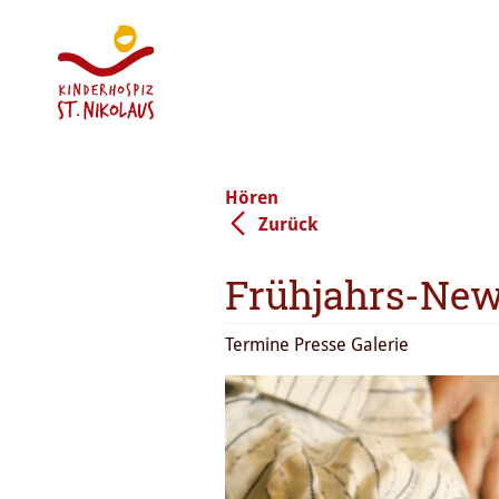
Hören
Zurück
Frühjahrs-New
Termine Presse Galerie