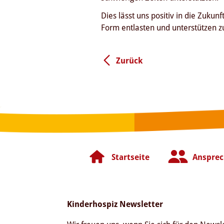
Dies lässt uns positiv in die Zuku
Form entlasten und unterstützen
Zurück
Startseite
Ansprec
Kinderhospiz Newsletter