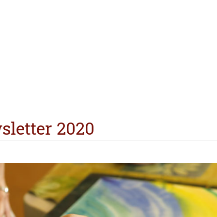
sletter 2020