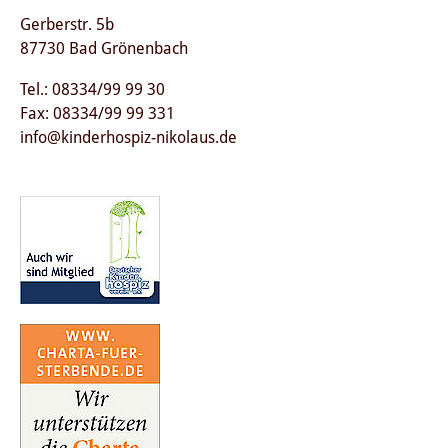
Gerberstr. 5b
87730 Bad Grönenbach
Tel.: 08334/99 99 30
Fax: 08334/99 99 331
info@kinderhospiz-nikolaus.de