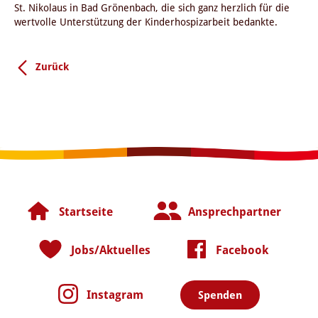
St. Nikolaus in Bad Grönenbach, die sich ganz herzlich für die
wertvolle Unterstützung der Kinderhospizarbeit bedankte.
Zurück
Startseite
Ansprechpartner
Jobs/Aktuelles
Facebook
Instagram
Spenden