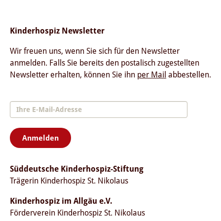
Kinderhospiz Newsletter
Wir freuen uns, wenn Sie sich für den Newsletter
anmelden. Falls Sie bereits den postalisch zugestellten
Newsletter erhalten, können Sie ihn
per Mail
abbestellen.
Anmelden
Süddeutsche Kinderhospiz-Stiftung
Trägerin Kinderhospiz St. Nikolaus
Kinderhospiz im Allgäu e.V.
Förderverein Kinderhospiz St. Nikolaus