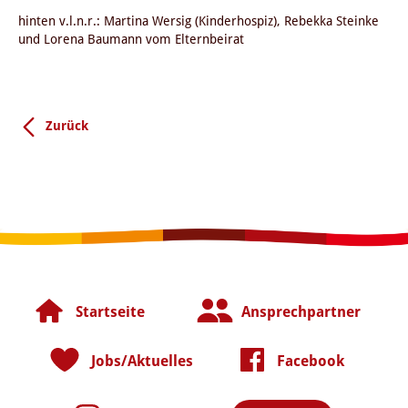
hinten v.l.n.r.: Martina Wersig (Kinderhospiz), Rebekka Steinke
und Lorena Baumann vom Elternbeirat
Zurück
Startseite
Ansprechpartner
Jobs/Aktuelles
Facebook