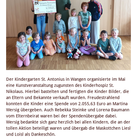
Der Kindergarten St. Antonius in Wangen organisierte im Mai
eine Kunstveranstaltung zugunsten des Kinderhospiz St.
Nikolaus. Hierbei bastelten und fertigten die Kinder Bilder, die
an Eltern und Bekannte verkauft wurden. Freudestrahlend
konnten die Kinder eine Spende von 2.055,63 Euro an Martina
Wersig übergeben. Auch Rebekka Steinke und Lorena Baumann
vom Elternbeirat waren bei der Spendenübergabe dabei.
Wersig bedankte sich ganz herzlich bei allen Kindern, die an der
tollen Aktion beteiligt waren und übergab die Maskottchen Liesl
und Loisl als Dankeschön.