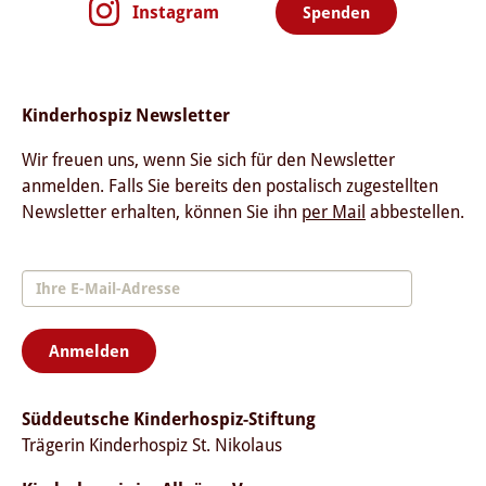
Instagram
Spenden
Kinderhospiz Newsletter
Wir freuen uns, wenn Sie sich für den Newsletter
anmelden. Falls Sie bereits den postalisch zugestellten
Newsletter erhalten, können Sie ihn
per Mail
abbestellen.
Anmelden
Süddeutsche Kinderhospiz-Stiftung
Trägerin Kinderhospiz St. Nikolaus