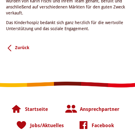
wurden von Karin Fischl und ihrem Team genäht, befüllt und
anschließend auf verschiedenen Märkten für den guten Zweck
verkauft.
Das Kinderhospiz bedankt sich ganz herzlich für die wertvolle
Unterstützung und das soziale Engagement.
Zurück
Startseite
Ansprechpartner
Jobs/Aktuelles
Facebook