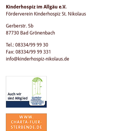
Kinderhospiz im Allgäu e.V.
Förderverein Kinderhospiz St. Nikolaus
Gerberstr. 5b
87730 Bad Grönenbach
Tel.: 08334/99 99 30
Fax: 08334/99 99 331
info@kinderhospiz-nikolaus.de