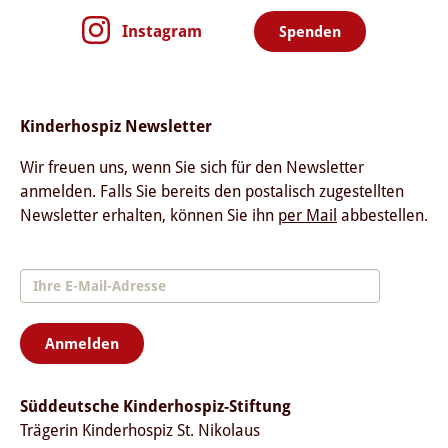
Instagram
Spenden
Kinderhospiz Newsletter
Wir freuen uns, wenn Sie sich für den Newsletter
anmelden. Falls Sie bereits den postalisch zugestellten
Newsletter erhalten, können Sie ihn
per Mail
abbestellen.
Anmelden
Süddeutsche Kinderhospiz-Stiftung
Trägerin Kinderhospiz St. Nikolaus