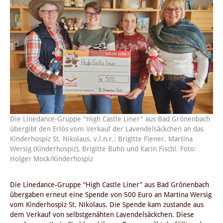
Die Linedance-Gruppe "High Castle Liner" aus Bad Grönenbach
übergibt den Erlös vom Verkauf der Lavendelsäckchen an das
Kinderhospiz St. Nikolaus. v.l.n.r.: Brigitte Fiener, Martina
Wersig (Kinderhospiz), Brigitte Buhn und Karin Fischl. Foto:
Holger Mock/Kinderhospiz
Die Linedance-Gruppe “High Castle Liner” aus Bad Grönenbach
übergaben erneut eine Spende von 500 Euro an Martina Wersig
vom Kinderhospiz St. Nikolaus. Die Spende kam zustande aus
dem Verkauf von selbstgenähten Lavendelsäckchen. Diese