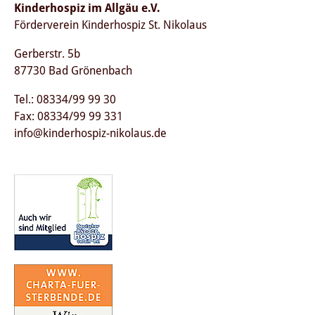
Kinderhospiz im Allgäu e.V.
Förderverein Kinderhospiz St. Nikolaus
Gerberstr. 5b
87730 Bad Grönenbach
Tel.: 08334/99 99 30
Fax: 08334/99 99 331
info@kinderhospiz-nikolaus.de