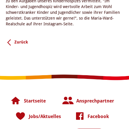
zu den Aufgaben unseres Kinderhospizes vermittelt. "Im
Kinder- und Jugendhospiz wird wertvolle Arbeit zum Wohl
schwerstkranker Kinder und Jugendlicher sowie ihrer Familien
geleistet. Das unterstützen wir gerne!", so die Maria-Ward-
Realschule auf ihrer Instagram-Seite.
Zurück
Startseite
Ansprechpartner
Jobs/Aktuelles
Facebook