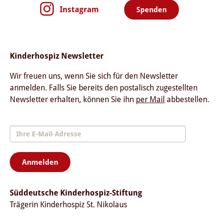
Instagram
Spenden
Kinderhospiz Newsletter
Wir freuen uns, wenn Sie sich für den Newsletter
anmelden. Falls Sie bereits den postalisch zugestellten
Newsletter erhalten, können Sie ihn
per Mail
abbestellen.
Anmelden
Süddeutsche Kinderhospiz-Stiftung
Trägerin Kinderhospiz St. Nikolaus