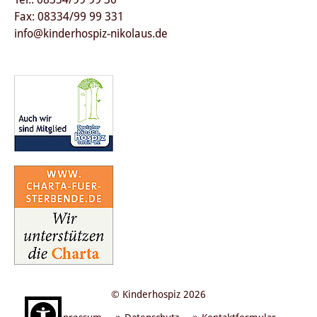
Fax: 08334/99 99 331
info@kinderhospiz-nikolaus.de
© Kinderhospiz 2026