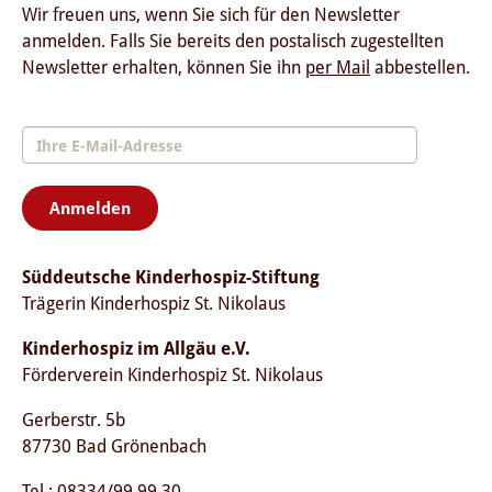
Wir freuen uns, wenn Sie sich für den Newsletter
anmelden. Falls Sie bereits den postalisch zugestellten
Newsletter erhalten, können Sie ihn
per Mail
abbestellen.
Anmelden
Süddeutsche Kinderhospiz-Stiftung
Trägerin Kinderhospiz St. Nikolaus
Kinderhospiz im Allgäu e.V.
Förderverein Kinderhospiz St. Nikolaus
Gerberstr. 5b
87730 Bad Grönenbach
Tel.: 08334/99 99 30