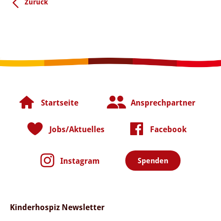
Zurück
Startseite
Ansprechpartner
Jobs/Aktuelles
Facebook
Instagram
Spenden
Kinderhospiz Newsletter