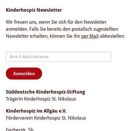
Kinderhospiz Newsletter
Wir freuen uns, wenn Sie sich für den Newsletter
anmelden. Falls Sie bereits den postalisch zugestellten
Newsletter erhalten, können Sie ihn
per Mail
abbestellen.
Anmelden
Süddeutsche Kinderhospiz-Stiftung
Trägerin Kinderhospiz St. Nikolaus
Kinderhospiz im Allgäu e.V.
Förderverein Kinderhospiz St. Nikolaus
Gerberstr. 5b