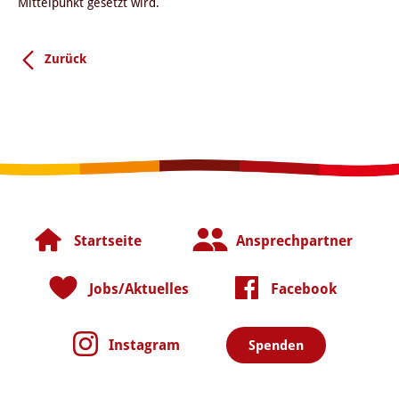
Mittelpunkt gesetzt wird.
Zurück
Startseite
Ansprechpartner
Jobs/Aktuelles
Facebook
Instagram
Spenden