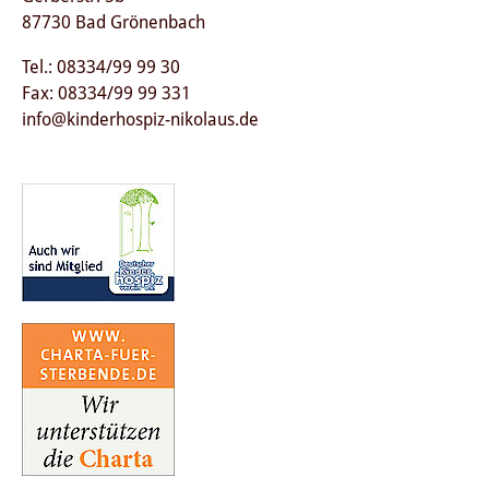
87730 Bad Grönenbach
Tel.: 08334/99 99 30
Fax: 08334/99 99 331
info@kinderhospiz-nikolaus.de