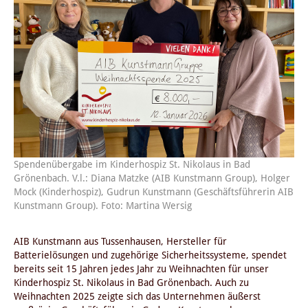
Spendenübergabe im Kinderhospiz St. Nikolaus in Bad
Grönenbach. V.l.: Diana Matzke (AIB Kunstmann Group), Holger
Mock (Kinderhospiz), Gudrun Kunstmann (Geschäftsführerin AIB
Kunstmann Group). Foto: Martina Wersig
AIB Kunstmann aus Tussenhausen, Hersteller für
Batterielösungen und zugehörige Sicherheitssysteme, spendet
bereits seit 15 Jahren jedes Jahr zu Weihnachten für unser
Kinderhospiz St. Nikolaus in Bad Grönenbach. Auch zu
Weihnachten 2025 zeigte sich das Unternehmen äußerst