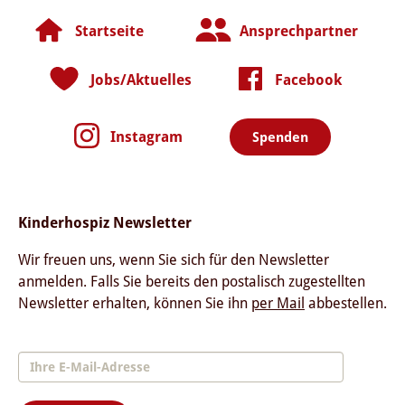
Startseite
Ansprechpartner
Jobs/Aktuelles
Facebook
Instagram
Spenden
Kinderhospiz Newsletter
Wir freuen uns, wenn Sie sich für den Newsletter
anmelden. Falls Sie bereits den postalisch zugestellten
Newsletter erhalten, können Sie ihn
per Mail
abbestellen.