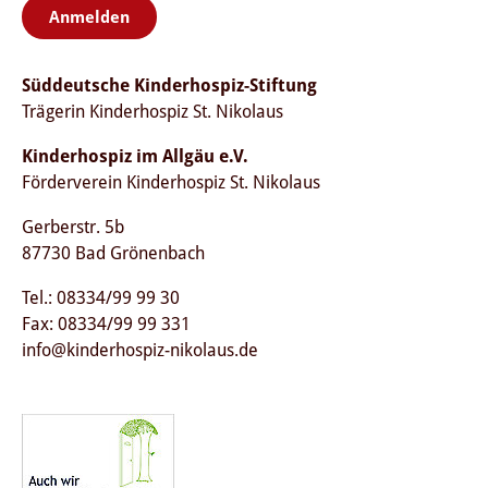
Anmelden
Süddeutsche Kinderhospiz-Stiftung
Trägerin Kinderhospiz St. Nikolaus
Kinderhospiz im Allgäu e.V.
Förderverein Kinderhospiz St. Nikolaus
Gerberstr. 5b
87730 Bad Grönenbach
Tel.: 08334/99 99 30
Fax: 08334/99 99 331
info@kinderhospiz-nikolaus.de