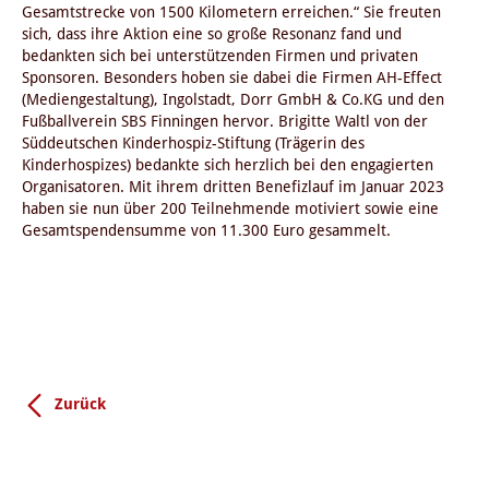
Gesamtstrecke von 1500 Kilometern erreichen.“ Sie freuten
sich, dass ihre Aktion eine so große Resonanz fand und
bedankten sich bei unterstützenden Firmen und privaten
Sponsoren. Besonders hoben sie dabei die Firmen AH-Effect
(Mediengestaltung), Ingolstadt, Dorr GmbH & Co.KG und den
Fußballverein SBS Finningen hervor. Brigitte Waltl von der
Süddeutschen Kinderhospiz-Stiftung (Trägerin des
Kinderhospizes) bedankte sich herzlich bei den engagierten
Organisatoren. Mit ihrem dritten Benefizlauf im Januar 2023
haben sie nun über 200 Teilnehmende motiviert sowie eine
Gesamtspendensumme von 11.300 Euro gesammelt.
Zurück