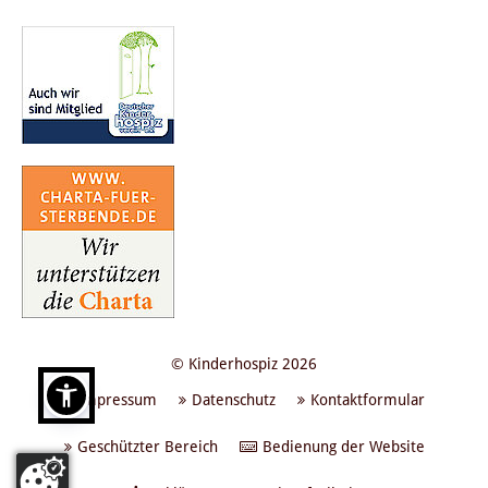
© Kinderhospiz 2026
Impressum
Datenschutz
Kontaktformular
Geschützter Bereich
Bedienung der Website