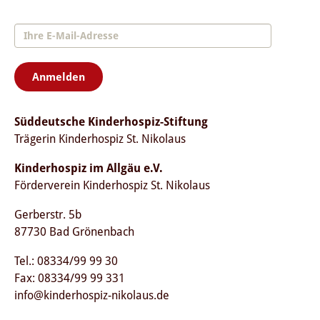
Anmelden
Süddeutsche Kinderhospiz-Stiftung
Trägerin Kinderhospiz St. Nikolaus
Kinderhospiz im Allgäu e.V.
Förderverein Kinderhospiz St. Nikolaus
Gerberstr. 5b
87730 Bad Grönenbach
Tel.: 08334/99 99 30
Fax: 08334/99 99 331
info@kinderhospiz-nikolaus.de