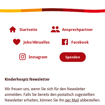
Startseite
Ansprechpartner
Jobs/Aktuelles
Facebook
Instagram
Spenden
Kinderhospiz Newsletter
Wir freuen uns, wenn Sie sich für den Newsletter
anmelden. Falls Sie bereits den postalisch zugestellten
Newsletter erhalten, können Sie ihn
per Mail
abbestellen.