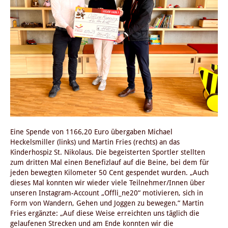
Eine Spende von 1166,20 Euro übergaben Michael
Heckelsmiller (links) und Martin Fries (rechts) an das
Kinderhospiz St. Nikolaus. Die begeisterten Sportler stellten
zum dritten Mal einen Benefizlauf auf die Beine, bei dem für
jeden bewegten Kilometer 50 Cent gespendet wurden. „Auch
dieses Mal konnten wir wieder viele Teilnehmer/Innen über
unseren Instagram-Account „Offli_ne20“ motivieren, sich in
Form von Wandern, Gehen und Joggen zu bewegen.“ Martin
Fries ergänzte: „Auf diese Weise erreichten uns täglich die
gelaufenen Strecken und am Ende konnten wir die