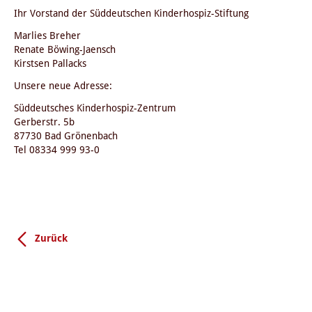
Ihr Vorstand der Süddeutschen Kinderhospiz-Stiftung
Marlies Breher
Renate Böwing-Jaensch
Kirstsen Pallacks
Unsere neue Adresse:
Süddeutsches Kinderhospiz-Zentrum
Gerberstr. 5b
87730 Bad Grönenbach
Tel 08334 999 93-0
Zurück