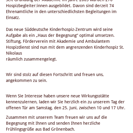
Hospizbegleiter:innen ausgebildet. Davon sind derzeit 74
Ehrenamtliche in den unterschiedlichsten Begleitungen im
Einsatz.
Das neue Süddeutsche Kinderhospiz-Zentrum wird seine
Aufgabe als ein „Haus der Begegnung“ optimal umsetzen.
Stiftung, Förderverein mit Akademie und Ambulantem
Hospizdienst sind nun mit dem angrenzenden Kinderhospiz St.
Nikolaus
räumlich zusammengelegt.
Wir sind stolz auf diesen Fortschritt und freuen uns,
angekommen zu sein.
Wenn Sie Interesse haben unsere neue Wirkungsstätte
kennenzulernen, laden wir Sie herzlich ein zu unserem Tag der
offenen Tür am Samstag, den 25. Juni, zwischen 10 und 17 Uhr.
Zusammen mit unserem Team freuen wir uns auf die
Begegnung mit Ihnen und senden Ihnen herzliche
Frühlingsgrüße aus Bad Grönenbach.