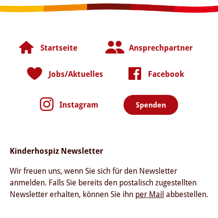
Startseite
Ansprechpartner
Jobs/Aktuelles
Facebook
Instagram
Spenden
Kinderhospiz Newsletter
Wir freuen uns, wenn Sie sich für den Newsletter
anmelden. Falls Sie bereits den postalisch zugestellten
Newsletter erhalten, können Sie ihn
per Mail
abbestellen.