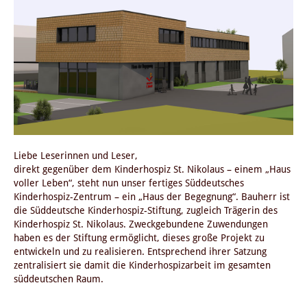
Liebe Leserinnen und Leser,
direkt gegenüber dem Kinderhospiz St. Nikolaus – einem „Haus
voller Leben“, steht nun unser fertiges Süddeutsches
Kinderhospiz-Zentrum – ein „Haus der Begegnung“. Bauherr ist
die Süddeutsche Kinderhospiz-Stiftung, zugleich Trägerin des
Kinderhospiz St. Nikolaus. Zweckgebundene Zuwendungen
haben es der Stiftung ermöglicht, dieses große Projekt zu
entwickeln und zu realisieren. Entsprechend ihrer Satzung
zentralisiert sie damit die Kinderhospizarbeit im gesamten
süddeutschen Raum.