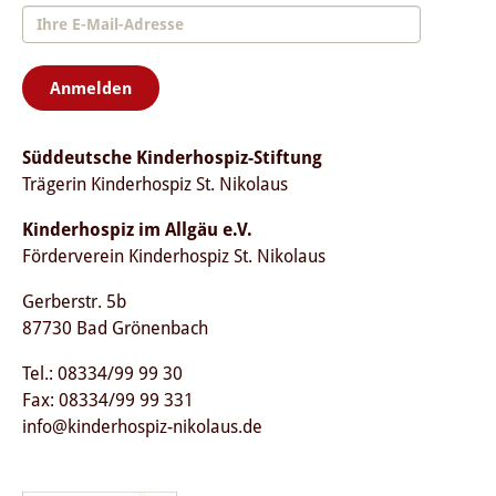
Anmelden
Süddeutsche Kinderhospiz-Stiftung
Trägerin Kinderhospiz St. Nikolaus
Kinderhospiz im Allgäu e.V.
Förderverein Kinderhospiz St. Nikolaus
Gerberstr. 5b
87730 Bad Grönenbach
Tel.: 08334/99 99 30
Fax: 08334/99 99 331
info@kinderhospiz-nikolaus.de