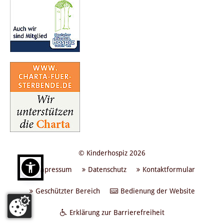
© Kinderhospiz 2026
Impressum
Datenschutz
Kontaktformular
Geschützter Bereich
Bedienung der Website
Erklärung zur Barrierefreiheit