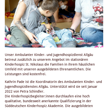
Unser Ambulanter Kinder- und Jugendhospizdienst Allgäu
betreut zusätzlich zu unserem Angebot im stationären
Kinderhospiz St. Nikolaus die Familien in ihrem häuslichen
Umfeld mit unseren ausgebildeten Ehrenamtlichen. Die
Leistungen sind kostenfrei.
Kathrin Pade ist die Koordinatorin des Ambulanten Kinder- und
Jugendhospizdienstes Allgäu. Unterstützt wird sie seit Januar
2022 von Petra Schindler.
Die Kinderhospizbegleiter:innen durchlaufen eine hoch
qualitative, bundesweit anerkannte Qualifizierung in der
Süddeutschen Kinderhospiz Akademie. Die ausgebildeten