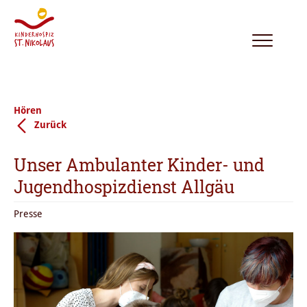
Toggle
navigation
Hören
Zurück
Unser Ambulanter Kinder- und
Jugendhospizdienst Allgäu
Presse