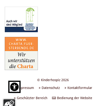
© Kinderhospiz 2026
Impressum
Datenschutz
Kontaktformular
Geschützter Bereich
Bedienung der Website