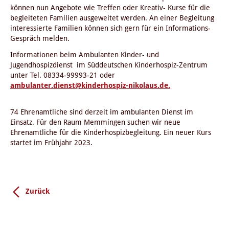
können nun Angebote wie Treffen oder Kreativ- Kurse für die
begleiteten Familien ausgeweitet werden. An einer Begleitung
interessierte Familien können sich gern für ein Informations-
Gespräch melden.
Informationen beim Ambulanten Kinder- und
Jugendhospizdienst im Süddeutschen Kinderhospiz-Zentrum
unter Tel. 08334-99993-21 oder
ambulanter.dienst@kinderhospiz-nikolaus.de.
74 Ehrenamtliche sind derzeit im ambulanten Dienst im
Einsatz. Für den Raum Memmingen suchen wir neue
Ehrenamtliche für die Kinderhospizbegleitung. Ein neuer Kurs
startet im Frühjahr 2023.
Zurück