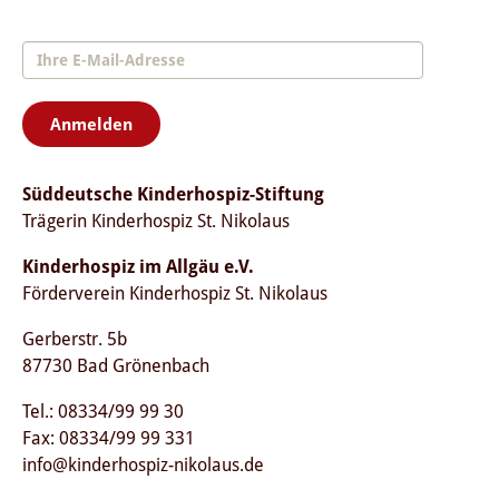
Anmelden
Süddeutsche Kinderhospiz-Stiftung
Trägerin Kinderhospiz St. Nikolaus
Kinderhospiz im Allgäu e.V.
Förderverein Kinderhospiz St. Nikolaus
Gerberstr. 5b
87730 Bad Grönenbach
Tel.: 08334/99 99 30
Fax: 08334/99 99 331
info@kinderhospiz-nikolaus.de