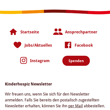
Startseite
Ansprechpartner
Jobs/Aktuelles
Facebook
Instagram
Spenden
Kinderhospiz Newsletter
Wir freuen uns, wenn Sie sich für den Newsletter
anmelden. Falls Sie bereits den postalisch zugestellten
Newsletter erhalten, können Sie ihn
per Mail
abbestellen.