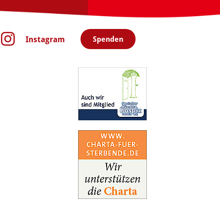
Instagram
Spenden