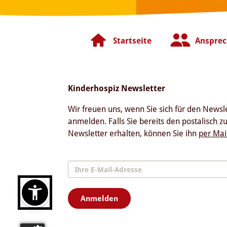
Startseite
Ansprec
Kinderhospiz Newsletter
Wir freuen uns, wenn Sie sich für den Newsl
anmelden. Falls Sie bereits den postalisch z
Newsletter erhalten, können Sie ihn
per Mai
Anmelden