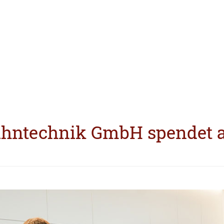
ahntechnik GmbH spendet 