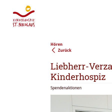
Hören
Zurück
Liebherr-Verz
Kinderhospiz
Spendenaktionen