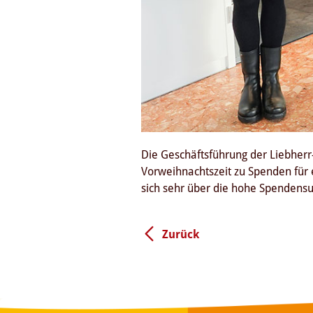
Die Geschäftsführung der Liebher
Vorweihnachtszeit zu Spenden für ei
sich sehr über die hohe Spendensu
Zurück