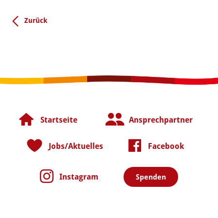
Zurück
Startseite
Ansprechpartner
Jobs/Aktuelles
Facebook
Instagram
Spenden