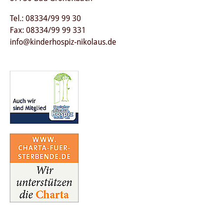
Tel.: 08334/99 99 30
Fax: 08334/99 99 331
info@kinderhospiz-nikolaus.de