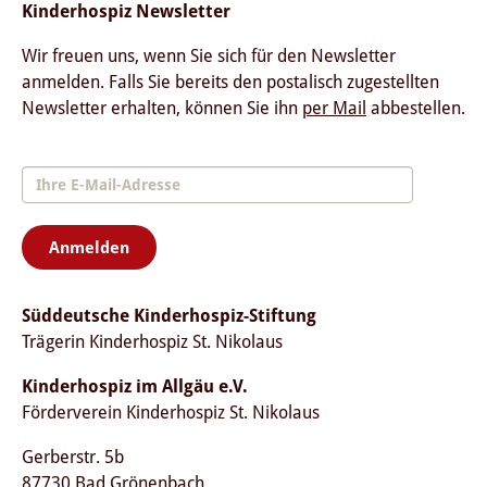
Kinderhospiz Newsletter
Wir freuen uns, wenn Sie sich für den Newsletter
anmelden. Falls Sie bereits den postalisch zugestellten
Newsletter erhalten, können Sie ihn
per Mail
abbestellen.
Anmelden
Süddeutsche Kinderhospiz-Stiftung
Trägerin Kinderhospiz St. Nikolaus
Kinderhospiz im Allgäu e.V.
Förderverein Kinderhospiz St. Nikolaus
Gerberstr. 5b
87730 Bad Grönenbach