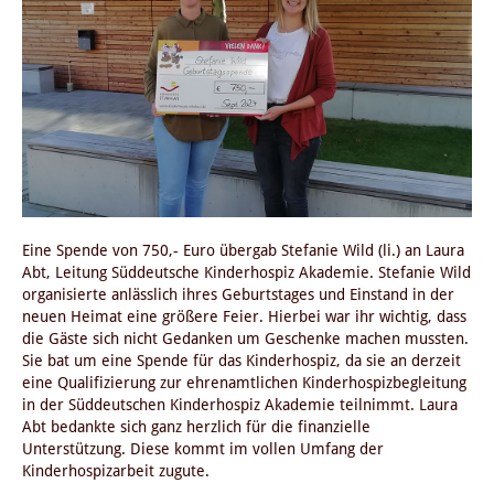
Eine Spende von 750,- Euro übergab Stefanie Wild (li.) an Laura
Abt, Leitung Süddeutsche Kinderhospiz Akademie. Stefanie Wild
organisierte anlässlich ihres Geburtstages und Einstand in der
neuen Heimat eine größere Feier. Hierbei war ihr wichtig, dass
die Gäste sich nicht Gedanken um Geschenke machen mussten.
Sie bat um eine Spende für das Kinderhospiz, da sie an derzeit
eine Qualifizierung zur ehrenamtlichen Kinderhospizbegleitung
in der Süddeutschen Kinderhospiz Akademie teilnimmt. Laura
Abt bedankte sich ganz herzlich für die finanzielle
Unterstützung. Diese kommt im vollen Umfang der
Kinderhospizarbeit zugute.