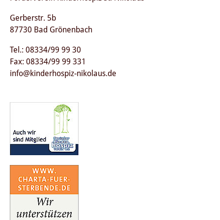
Gerberstr. 5b
87730 Bad Grönenbach
Tel.: 08334/99 99 30
Fax: 08334/99 99 331
info@kinderhospiz-nikolaus.de