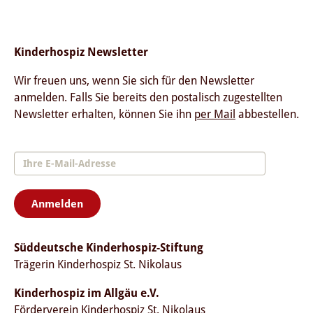
Kinderhospiz Newsletter
Wir freuen uns, wenn Sie sich für den Newsletter
anmelden. Falls Sie bereits den postalisch zugestellten
Newsletter erhalten, können Sie ihn
per Mail
abbestellen.
Anmelden
Süddeutsche Kinderhospiz-Stiftung
Trägerin Kinderhospiz St. Nikolaus
Kinderhospiz im Allgäu e.V.
Förderverein Kinderhospiz St. Nikolaus