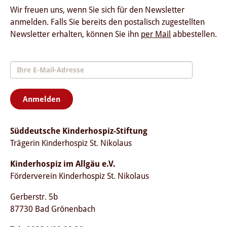
Wir freuen uns, wenn Sie sich für den Newsletter
anmelden. Falls Sie bereits den postalisch zugestellten
Newsletter erhalten, können Sie ihn
per Mail
abbestellen.
Anmelden
Süddeutsche Kinderhospiz-Stiftung
Trägerin Kinderhospiz St. Nikolaus
Kinderhospiz im Allgäu e.V.
Förderverein Kinderhospiz St. Nikolaus
Gerberstr. 5b
87730 Bad Grönenbach