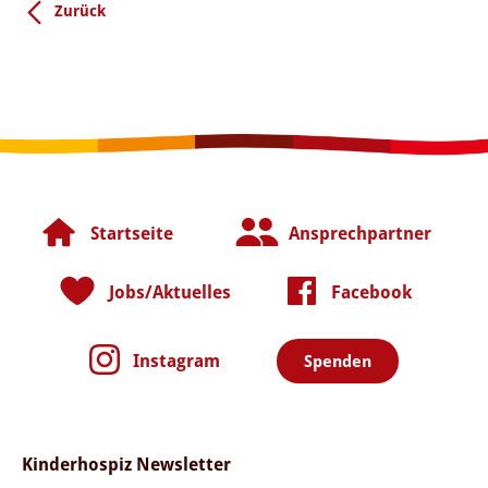
Zurück
Startseite
Ansprechpartner
Jobs/Aktuelles
Facebook
Instagram
Spenden
Kinderhospiz Newsletter