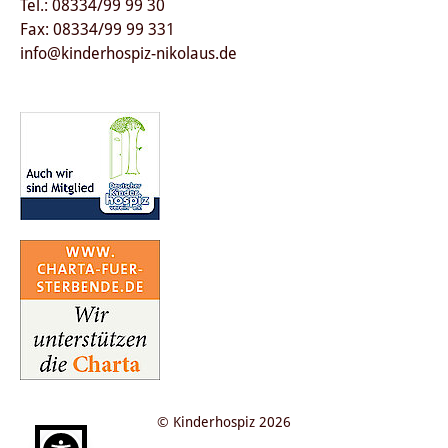
Tel.: 08334/99 99 30
Fax: 08334/99 99 331
info@kinderhospiz-nikolaus.de
© Kinderhospiz 2026