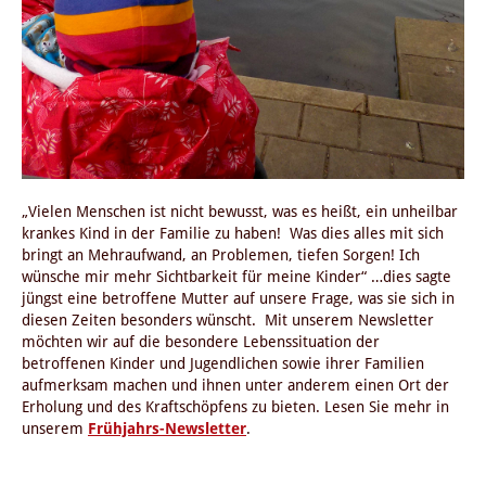
„Vielen Menschen ist nicht bewusst, was es heißt, ein unheilbar
krankes Kind in der Familie zu haben! Was dies alles mit sich
bringt an Mehraufwand, an Problemen, tiefen Sorgen! Ich
wünsche mir mehr Sichtbarkeit für meine Kinder“ …dies sagte
jüngst eine betroffene Mutter auf unsere Frage, was sie sich in
diesen Zeiten besonders wünscht. Mit unserem Newsletter
möchten wir auf die besondere Lebenssituation der
betroffenen Kinder und Jugendlichen sowie ihrer Familien
aufmerksam machen und ihnen unter anderem einen Ort der
Erholung und des Kraftschöpfens zu bieten. Lesen Sie mehr in
unserem
Frühjahrs-Newsletter
.