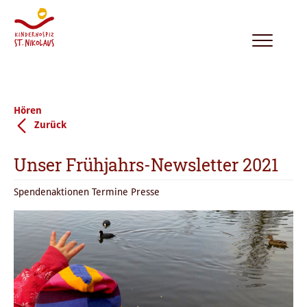
Toggle
navigation
Hören
Zurück
Unser Frühjahrs-Newsletter 2021
Spendenaktionen Termine Presse