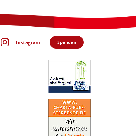
Instagram
Spenden