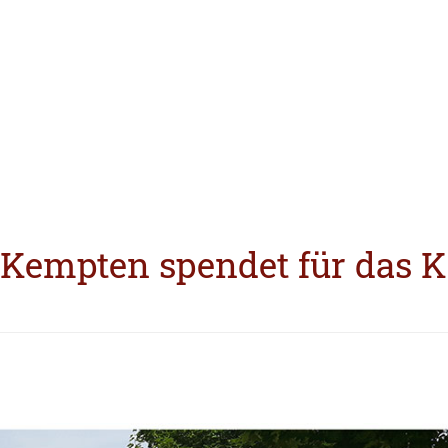
Kempten spendet für das K