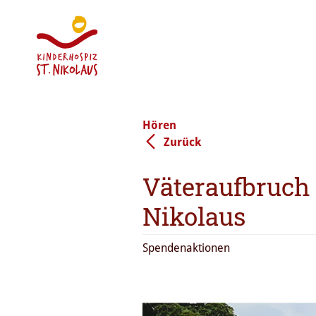
Hören
Zurück
Väteraufbruch 
Nikolaus
Spendenaktionen