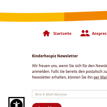
Startseite
Ansprec
Kinderhospiz Newsletter
Wir freuen uns, wenn Sie sich für den Newsl
anmelden. Falls Sie bereits den postalisch z
Newsletter erhalten, können Sie ihn
per Mai